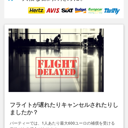
フライトが遅れたりキャンセルされたりし
ましたか？
パーティーでは、1人あたり最大600ユーロの補償を受ける