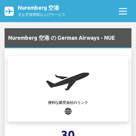
Nuremberg 空港
主な空港情報およびサービス
Nuremberg 空港 の German Airways - NUE
便利な航空会社のリンク
30