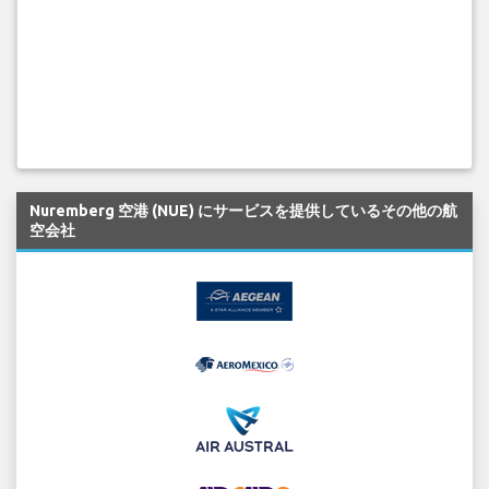
Nuremberg 空港 (NUE) にサービスを提供しているその他の航
空会社