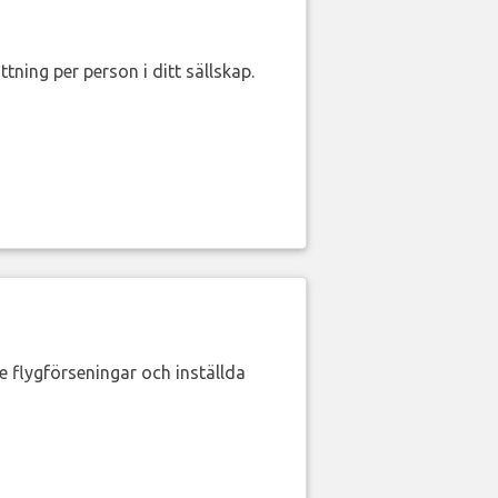
ttning per person i ditt sällskap.
de flygförseningar och inställda