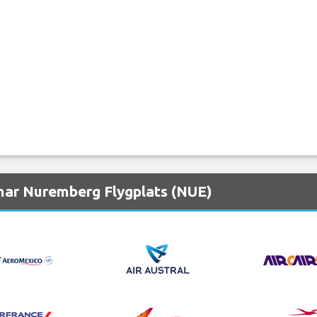
nar Nuremberg Flygplats (NUE)