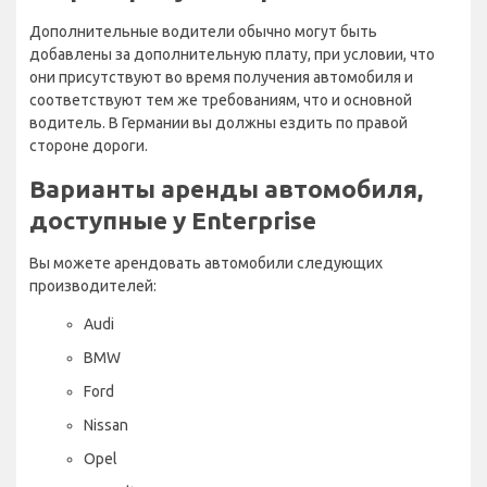
Дополнительные водители обычно могут быть
добавлены за дополнительную плату, при условии, что
они присутствуют во время получения автомобиля и
соответствуют тем же требованиям, что и основной
водитель. В Германии вы должны ездить по правой
стороне дороги.
Варианты аренды автомобиля,
доступные у Enterprise
Вы можете арендовать автомобили следующих
производителей:
Audi
BMW
Ford
Nissan
Opel