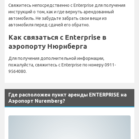
Свяжитесь непосредственно с Enterprise для получения
инструкций о том, как и где вернуть арендованный
автомобиль. Не забудьте забрать свои вещи из
автомобиля перед сдачей его обратно.
Как связаться с Enterprise в
аэропорту Нюрнберга
Для получения дополнительной информации,
пожалуйста, свяжитесь с Enterprise по номеру 0911-
9564080.
Где расположен пункт аренды ENTERPRISE на
Аэропорт Nuremberg?