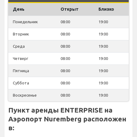
День
Открыт
Близко
Понедельник
08:00
19:00
Вторник
08:00
19:00
Среда
08:00
19:00
Четверг
08:00
19:00
Пятница
08:00
19:00
Суббота
08:00
19:00
Воскресенье
08:00
19:00
Пункт аренды ENTERPRISE на
Аэропорт Nuremberg расположен
в: