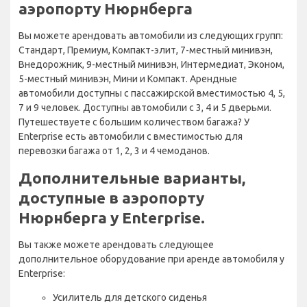
аэропорту Нюрнберга
Вы можете арендовать автомобили из следующих групп:
Стандарт, Премиум, Компакт-элит, 7-местный минивэн,
Внедорожник, 9-местный минивэн, Интермедиат, Эконом,
5-местный минивэн, Мини и Компакт. Арендные
автомобили доступны с пассажирской вместимостью 4, 5,
7 и 9 человек. Доступны автомобили с 3, 4 и 5 дверьми.
Путешествуете с большим количеством багажа? У
Enterprise есть автомобили с вместимостью для
перевозки багажа от 1, 2, 3 и 4 чемоданов.
Дополнительные варианты,
доступные в аэропорту
Нюрнберга у Enterprise.
Вы также можете арендовать следующее
дополнительное оборудование при аренде автомобиля у
Enterprise:
Усилитель для детского сиденья