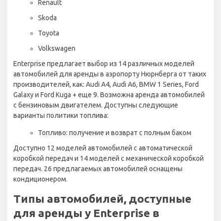
Renault
Skoda
Toyota
Volkswagen
Enterprise предлагает выбор из 14 различных моделей
автомобилей для аренды в аэропорту Нюрнберга от таких
производителей, как: Audi A4, Audi A6, BMW 1 Series, Ford
Galaxy и Ford Kuga + еще 9. Возможна аренда автомобилей
с бензиновым двигателем. Доступны следующие
варианты политики топлива:
Топливо: получение и возврат с полным баком
Доступно 12 моделей автомобилей с автоматической
коробкой передач и 14 моделей с механической коробкой
передач. 26 предлагаемых автомобилей оснащены
кондиционером.
Типы автомобилей, доступные
для аренды у Enterprise в