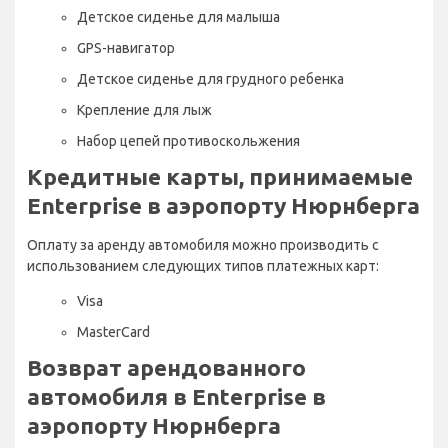
Детское сиденье для малыша
GPS-навигатор
Детское сиденье для грудного ребенка
Крепление для лыж
Набор цепей противоскольжения
Кредитные карты, принимаемые
Enterprise в аэропорту Нюрнберга
Оплату за аренду автомобиля можно производить с
использованием следующих типов платежных карт:
Visa
MasterCard
Возврат арендованного
автомобиля в Enterprise в
аэропорту Нюрнберга