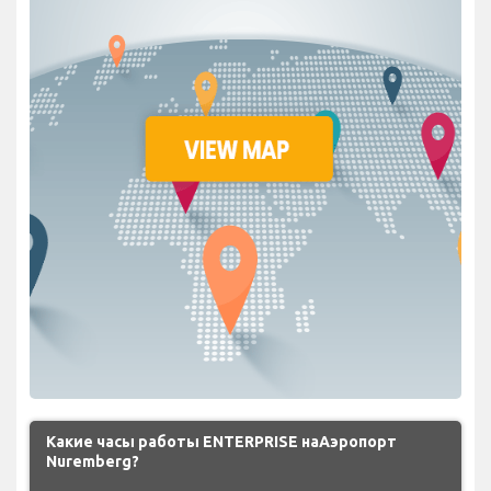
Какие часы работы ENTERPRISE наАэропорт
Nuremberg?