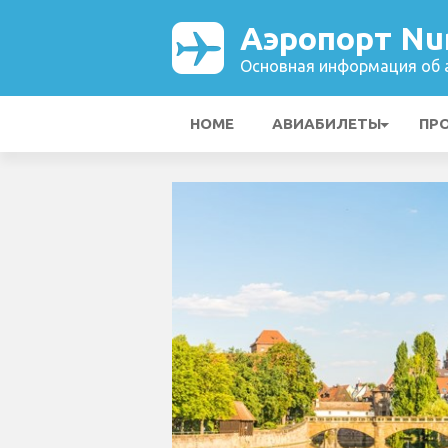
Аэропорт Nu
Основная информация об а
HOME
АВИАБИЛЕТЫ
ПР