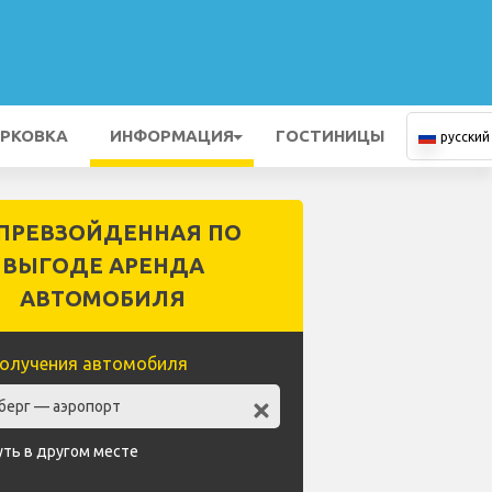
РКОВКА
ИНФОРМАЦИЯ
ГОСТИНИЦЫ
русский
ПРЕВЗОЙДЕННАЯ ПО
ВЫГОДЕ АРЕНДА
АВТОМОБИЛЯ
олучения автомобиля
уть в другом месте