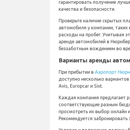
гарантировать получение лучш
качества и безопасности.
Проверьте наличие скрытых пла
автомобиля у компании, таких
расходы на пробег. Учитывая э
аренде автомобилей в Нюрнбер
беззаботным вождением во вре
Варианты аренды автом
При прибытии в
Аэропорт Нюрн
доступно несколько вариантов
Avis, Europcar и Sixt.
Каждая компания предлагает 
соответствующие разным бюдж
просмотреть их выбор онлайн и
Рекомендуется забронировать 