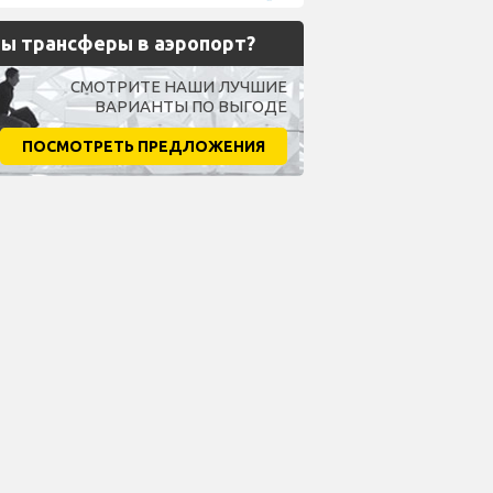
ы трансферы в аэропорт?
СМОТРИТЕ НАШИ ЛУЧШИЕ
ВАРИАНТЫ ПО ВЫГОДЕ
ПОСМОТРЕТЬ ПРЕДЛОЖЕНИЯ